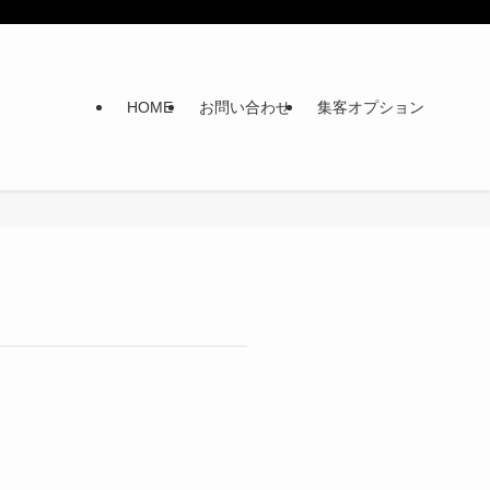
HOME
お問い合わせ
集客オプション