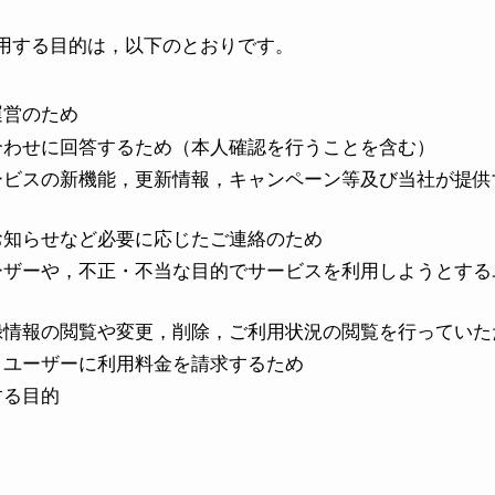
用する目的は，以下のとおりです。
運営のため
合わせに回答するため（本人確認を行うことを含む）
ービスの新機能，更新情報，キャンペーン等及び当社が提供
お知らせなど必要に応じたご連絡のため
ーザーや，不正・不当な目的でサービスを利用しようとする
録情報の閲覧や変更，削除，ご利用状況の閲覧を行っていた
，ユーザーに利用料金を請求するため
する目的