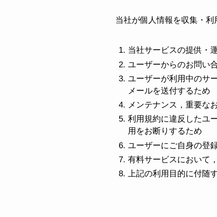
当社が個人情報を収集・利
当社サービスの提供・
ユーザーからのお問い
ユーザーが利用中のサ
メールを送付するため
メンテナンス，重要な
利用規約に違反したユ
用をお断りするため
ユーザーにご自身の登
有料サービスにおいて
上記の利用目的に付随