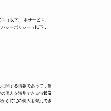
ス（以下,「本サービス」
イバシーポリシー（以下，
人に関する情報であって，当
定の個人を識別できる情報及
体から特定の個人を識別でき