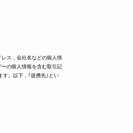
ドレス，会社名などの個人情
ザーの個人情報を含む取引記
ます。以下，｢提携先｣とい