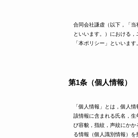
合同会社謙虚（以下，「当
といいます。）における，
「本ポリシー」といいます
第1条（個人情報）
「個人情報」とは，個人情
該情報に含まれる氏名，生
び容貌，指紋，声紋にかか
る情報（個人識別情報）を