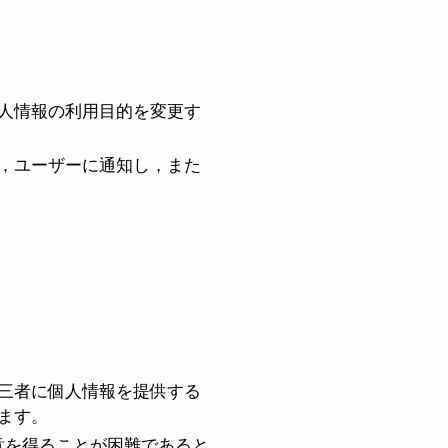
人情報の利用目的を変更す
，ユーザーに通知し，また
三者に個人情報を提供する
ます。
意を得ることが困難であると