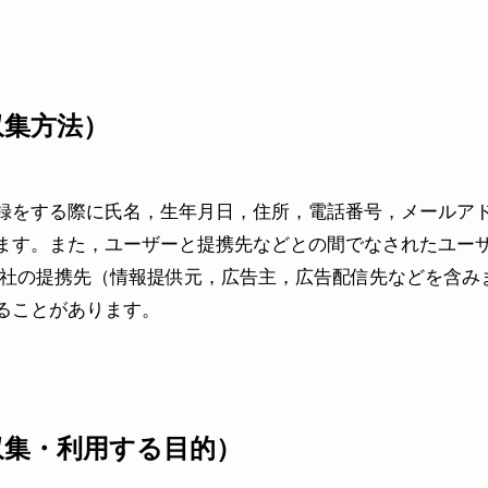
収集方法）
録をする際に氏名，生年月日，住所，電話番号，メールア
ます。また，ユーザーと提携先などとの間でなされたユー
当社の提携先（情報提供元，広告主，広告配信先などを含み
ることがあります。
収集・利用する目的）