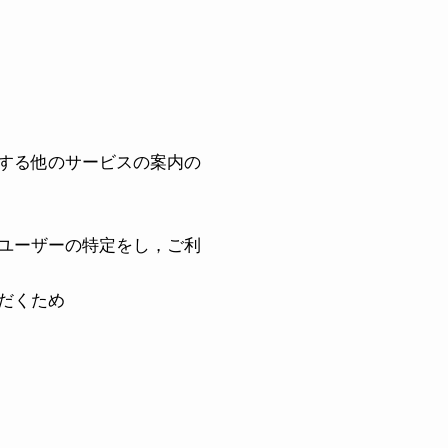
する他のサービスの案内の
ユーザーの特定をし，ご利
だくため