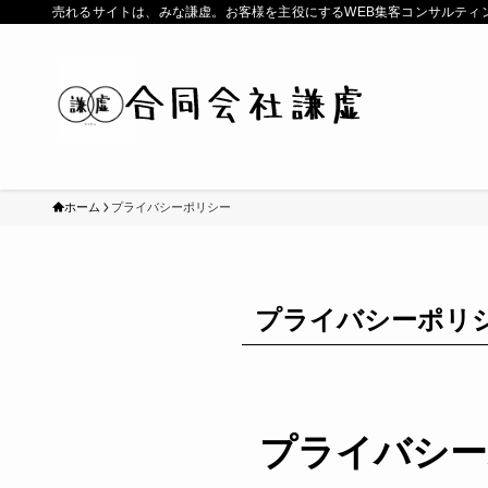
売れるサイトは、みな謙虚。お客様を主役にするWEB集客コンサルティ
ホーム
プライバシーポリシー
プライバシーポリ
プライバシー