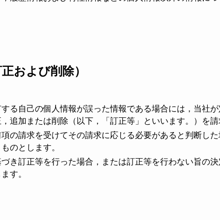
訂正および削除）
有する自己の個人情報が誤った情報である場合には，当社が
正，追加または削除（以下，「訂正等」といいます。）を請
前項の請求を受けてその請求に応じる必要があると判断した
うものとします。
基づき訂正等を行った場合，または訂正等を行わない旨の決
します。