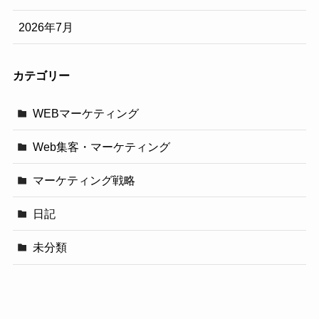
2026年7月
カテゴリー
WEBマーケティング
Web集客・マーケティング
マーケティング戦略
日記
未分類