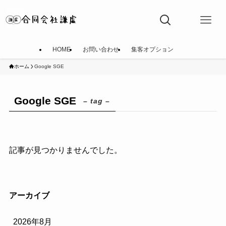
HOME
お問い合わせ
集客オプション
ホーム
Google SGE
Google SGE
– tag –
記事が見つかりませんでした。
アーカイブ
2026年8月