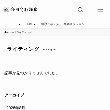
HOME
お問い合わせ
集客オプション
ホーム
ライティング
ライティング
– tag –
記事が見つかりませんでした。
アーカイブ
2026年8月