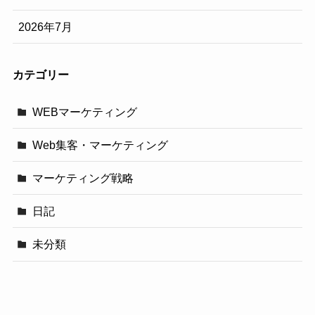
2026年7月
カテゴリー
WEBマーケティング
Web集客・マーケティング
マーケティング戦略
日記
未分類