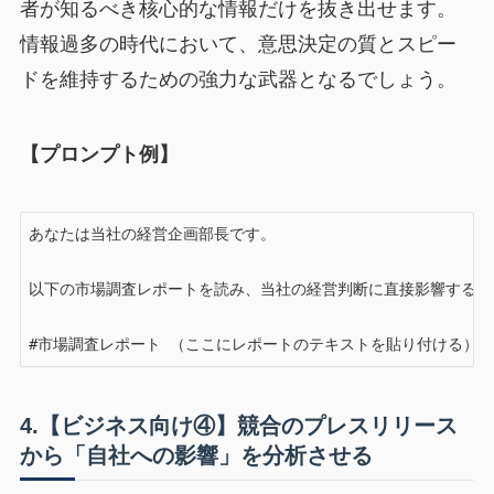
者が知るべき核心的な情報だけを抜き出せます。
情報過多の時代において、意思決定の質とスピー
ドを維持するための強力な武器となるでしょう。
【プロンプト例】
あなたは当社の経営企画部長です。

以下の市場調査レポートを読み、当社の経営判断に直接影響する重
#市場調査レポート （ここにレポートのテキストを貼り付ける）
4.【ビジネス向け④】競合のプレスリリース
から「自社への影響」を分析させる