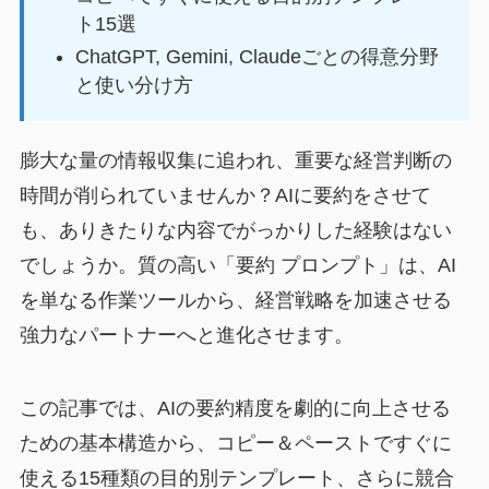
ト15選
ChatGPT, Gemini, Claudeごとの得意分野
と使い分け方
膨大な量の情報収集に追われ、重要な経営判断の
時間が削られていませんか？AIに要約をさせて
も、ありきたりな内容でがっかりした経験はない
でしょうか。質の高い「要約 プロンプト」は、AI
を単なる作業ツールから、経営戦略を加速させる
強力なパートナーへと進化させます。
この記事では、AIの要約精度を劇的に向上させる
ための基本構造から、コピー＆ペーストですぐに
使える15種類の目的別テンプレート、さらに競合