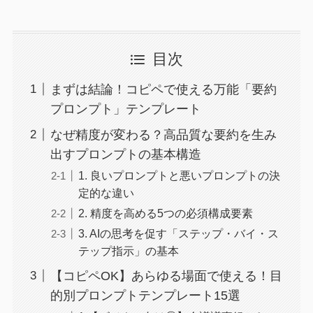
目次
まずは結論！コピペで使える万能「要約
プロンプト」テンプレート
なぜ精度が変わる？高品質な要約を生み
出すプロンプトの基本構造
1. 良いプロンプトと悪いプロンプトの決
定的な違い
2. 精度を高める5つの必須構成要素
3. AIの思考を促す「ステップ・バイ・ス
テップ指示」の基本
【コピペOK】あらゆる場面で使える！目
的別プロンプトテンプレート15選