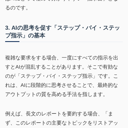
るのです。
3. AIの思考を促す「ステップ・バイ・ステッ
プ指示」の基本
複雑な要求をする場合、一度にすべての指示を出
すとAIが混乱することがあります。そこで有効な
のが「ステップ・バイ・ステップ指示」です。こ
れは、AIに段階的に思考させることで、最終的な
アウトプットの質を高める手法を指します。
例えば、長文のレポートを要約する場合、「ま
ず、このレポートの主要なトピックをリストアッ