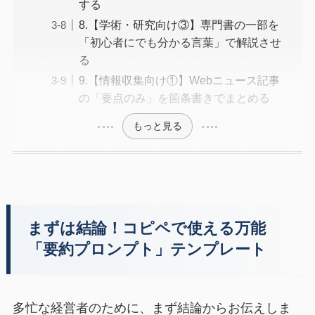
する
8.【学術・研究向け③】専門書の一部を
「初心者にでも分かる言葉」で解説させ
る
9.【情報収集向け①】Webニュース記事
の「要点のみ」を箇条書きでまとめる
もっと見る
まずは結論！コピペで使える万能
「要約プロンプト」テンプレート
多忙な経営者のために、まず結論からお伝えしま