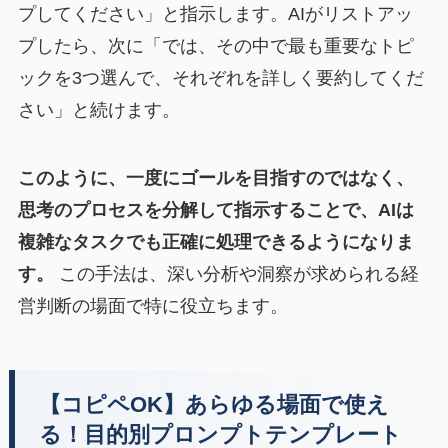
プしてください」と指示します。AIがリストアッ
プしたら、次に「では、その中で最も重要なトピ
ックを3つ選んで、それぞれを詳しく要約してくだ
さい」と続けます。
このように、一度にゴールを目指すのではなく、
思考のプロセスを分解して指示することで、AIは
複雑なタスクでも正確に処理できるようになりま
す。
この手法は、深い分析や洞察が求められる経
営判断の場面で特に役立ちます。
【コピペOK】あらゆる場面で使え
る！目的別プロンプトテンプレート