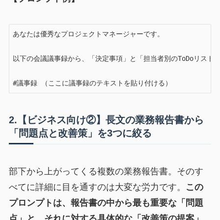
あなたは優秀なプロジェクトマネージャーです。

以下の会議議事録から、「決定事項」と「担当者別のToDoリスト
#議事録 （ここに議事録のテキストを貼り付ける）
2.【ビジネス向け②】長文の業務報告書から
「問題点と改善策」を3つに絞る
部下から上がってくる複数の業務報告書。そのす
べてに詳細に目を通すのは大変な労力です。
この
プロンプトは、報告書の中から最も重要な「問題
点」と、それに対する具体的な「改善策の提案」