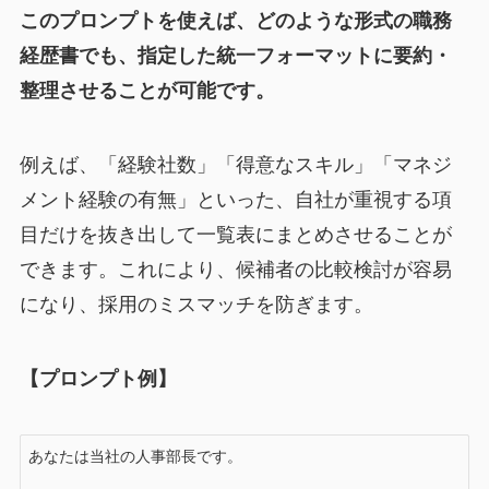
このプロンプトを使えば、どのような形式の職務
経歴書でも、指定した統一フォーマットに要約・
整理させることが可能です。
例えば、「経験社数」「得意なスキル」「マネジ
メント経験の有無」といった、自社が重視する項
目だけを抜き出して一覧表にまとめさせることが
できます。これにより、候補者の比較検討が容易
になり、採用のミスマッチを防ぎます。
【プロンプト例】
あなたは当社の人事部長です。
