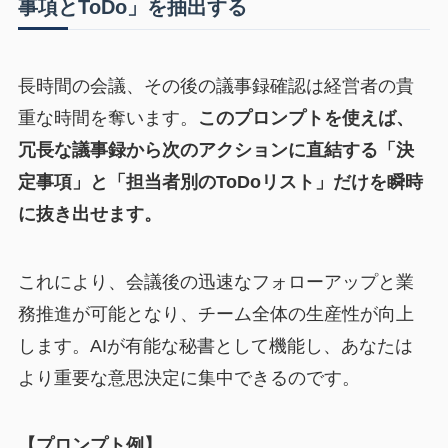
事項とToDo」を抽出する
長時間の会議、その後の議事録確認は経営者の貴
重な時間を奪います。
このプロンプトを使えば、
冗長な議事録から次のアクションに直結する「決
定事項」と「担当者別のToDoリスト」だけを瞬時
に抜き出せます。
これにより、会議後の迅速なフォローアップと業
務推進が可能となり、チーム全体の生産性が向上
します。AIが有能な秘書として機能し、あなたは
より重要な意思決定に集中できるのです。
【プロンプト例】