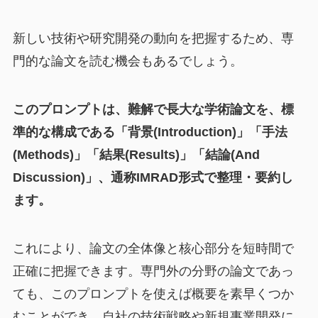
新しい技術や研究開発の動向を把握するため、専
門的な論文を読む機会もあるでしょう。
このプロンプトは、難解で長大な学術論文を、標
準的な構成である「背景(Introduction)」「手法
(Methods)」「結果(Results)」「結論(And
Discussion)」、通称IMRAD形式で整理・要約し
ます。
これにより、論文の全体像と核心部分を短時間で
正確に把握できます。専門外の分野の論文であっ
ても、このプロンプトを使えば概要を素早くつか
むことができ、自社の技術戦略や新規事業開発に