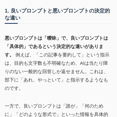
1. 良いプロンプトと悪いプロンプトの決定的
な違い
悪いプロンプトは「曖昧」で、良いプロンプトは
「具体的」であるという決定的な違いがありま
す。
例えば、「この記事を要約して」という指示
は、目的も文字数も不明確なため、AIは当たり障
りのない一般的な回答しか返せません。これは、
部下に「あれ、やっといて」と指示するようなも
のです。
一方で、良いプロンプトは「誰が」「何のため
に」「どのような形式で」といった情報を具体的