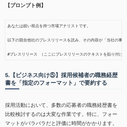
【プロンプト例】
あなたは鋭い視点を持つ市場アナリストです。

以下の競合他社のプレスリリースを読み、その内容が「当社の事業
#プレスリリース （ここにプレスリリースのテキストを貼り付け
5.【ビジネス向け⑤】採用候補者の職務経歴
書を「指定のフォーマット」で要約する
採用活動において、多数の応募者の職務経歴書を
比較検討するのは大変な作業です。特に、フォー
マットがバラバラだと評価に時間がかかります。