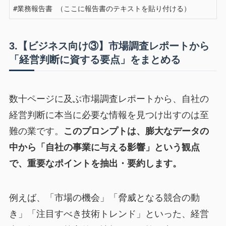
#業務報告書 （ここに報告書のテキストを貼り付ける）
3.【ビジネス向け③】市場調査レポートから
「経営判断に資する要点」をまとめる
数十ページに及ぶ市場調査レポートから、自社の
経営判断に本当に必要な情報を見つけ出すのは至
難の業です。
このプロンプトは、膨大なデータの
中から「自社の事業に与える影響」という観点
で、重要なポイントを抽出・要約します。
例えば、「市場の機会」「脅威となる競合の動
き」「注目すべき技術トレンド」といった、経営