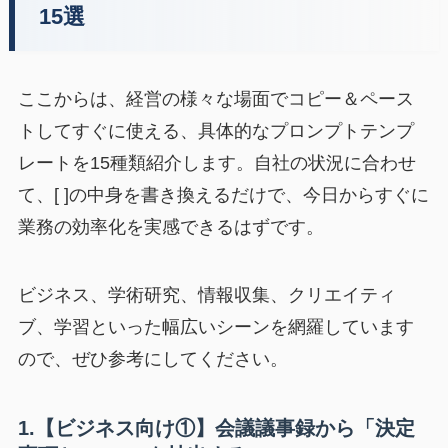
15選
ここからは、経営の様々な場面でコピー＆ペース
トしてすぐに使える、具体的なプロンプトテンプ
レートを15種類紹介します。自社の状況に合わせ
て、[ ]の中身を書き換えるだけで、今日からすぐに
業務の効率化を実感できるはずです。
ビジネス、学術研究、情報収集、クリエイティ
ブ、学習といった幅広いシーンを網羅しています
ので、ぜひ参考にしてください。
1.【ビジネス向け①】会議議事録から「決定