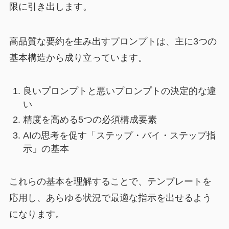
限に引き出します。
高品質な要約を生み出すプロンプトは、主に3つの
基本構造から成り立っています。
良いプロンプトと悪いプロンプトの決定的な違
い
精度を高める5つの必須構成要素
AIの思考を促す「ステップ・バイ・ステップ指
示」の基本
これらの基本を理解することで、テンプレートを
応用し、あらゆる状況で最適な指示を出せるよう
になります。