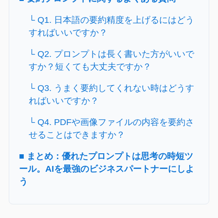
└ Q1. 日本語の要約精度を上げるにはどう
すればいいですか？
└ Q2. プロンプトは長く書いた方がいいで
すか？短くても大丈夫ですか？
└ Q3. うまく要約してくれない時はどうす
ればいいですか？
└ Q4. PDFや画像ファイルの内容を要約さ
せることはできますか？
■ まとめ：優れたプロンプトは思考の時短ツ
ール。AIを最強のビジネスパートナーにしよ
う