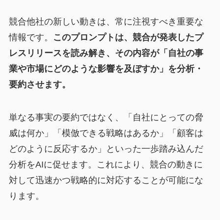
競合他社の新しい動きは、常に注視すべき重要な
情報です。
このプロンプトは、競合が発表したプ
レスリリースを読み解き、その内容が「自社の事
業や市場にどのような影響を及ぼすか」を分析・
要約させます。
単なる事実の要約ではなく、「自社にとっての脅
威は何か」「模倣できる戦略はあるか」「顧客は
どのように反応するか」といった一歩踏み込んだ
分析をAIに促せます。これにより、競合の動きに
対して迅速かつ戦略的に対応することが可能にな
ります。