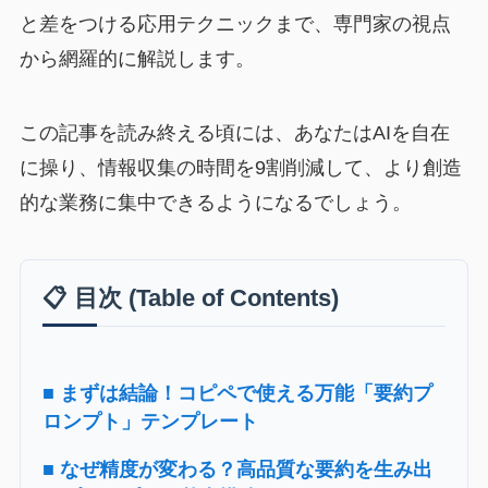
と差をつける応用テクニックまで、専門家の視点
から網羅的に解説します。
この記事を読み終える頃には、あなたはAIを自在
に操り、情報収集の時間を9割削減して、より創造
的な業務に集中できるようになるでしょう。
📋 目次 (Table of Contents)
■ まずは結論！コピペで使える万能「要約プ
ロンプト」テンプレート
■ なぜ精度が変わる？高品質な要約を生み出