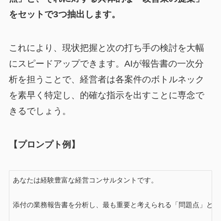
をセットで3つ抽出します。
これにより、現状把握と次の打ち手の検討を大幅
にスピードアップできます。AIが報告書の一次分
析を担うことで、経営者は各案件のボトルネック
を素早く特定し、的確な指示を出すことに専念で
きるでしょう。
【プロンプト例】
あなたは経験豊富な経営コンサルタントです。

添付の業務報告書を分析し、最も重要と考えられる「問題点」とそ