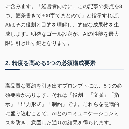
に含みます。「経営者向けに、この記事の要点を3
つ、箇条書きで300字でまとめて」と指示すれば、
AIはその役割と目的を理解し、的確な成果物を生
成します。明確なゴール設定が、AIの性能を最大
限に引き出す鍵となります。
2. 精度を高める5つの必須構成要素
高品質な要約を引き出すプロンプトには、5つの必
須要素があります。それは「役割」「文脈」「指
示」「出力形式」「制約」です。これらを意識的
に盛り込むことで、AIとのコミュニケーションミ
スを防ぎ、意図した通りの結果を得られます。