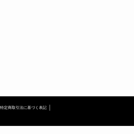
特定商取引法に基づく表記