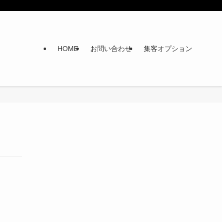
HOME
お問い合わせ
集客オプション