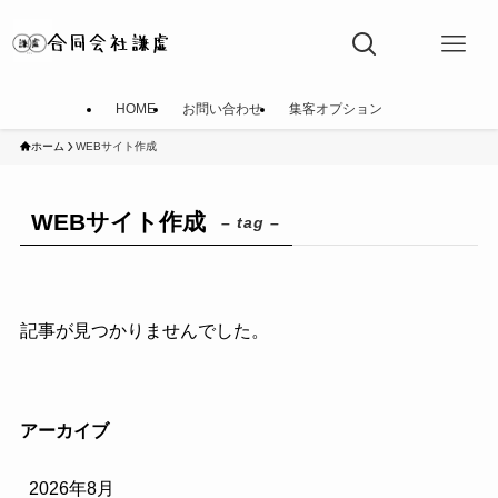
HOME
お問い合わせ
集客オプション
ホーム
WEBサイト作成
WEBサイト作成
– tag –
記事が見つかりませんでした。
アーカイブ
2026年8月