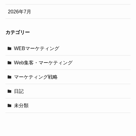
2026年7月
カテゴリー
WEBマーケティング
Web集客・マーケティング
マーケティング戦略
日記
未分類