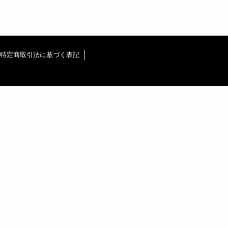
特定商取引法に基づく表記