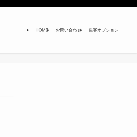
HOME
お問い合わせ
集客オプション