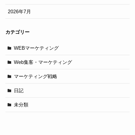
2026年7月
カテゴリー
WEBマーケティング
Web集客・マーケティング
マーケティング戦略
日記
未分類