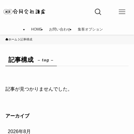
HOME
お問い合わせ
集客オプション
ホーム
記事構成
記事構成
– tag –
記事が見つかりませんでした。
アーカイブ
2026年8月