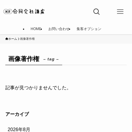
HOME
お問い合わせ
集客オプション
ホーム
画像著作権
画像著作権
– tag –
記事が見つかりませんでした。
アーカイブ
2026年8月