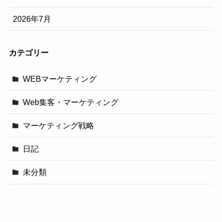
2026年7月
カテゴリー
WEBマーケティング
Web集客・マーケティング
マーケティング戦略
日記
未分類