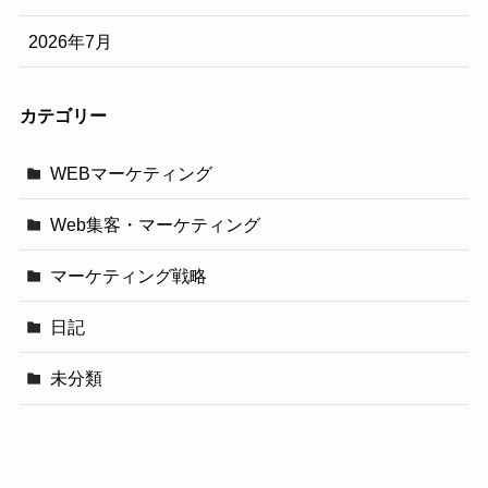
2026年7月
カテゴリー
WEBマーケティング
Web集客・マーケティング
マーケティング戦略
日記
未分類