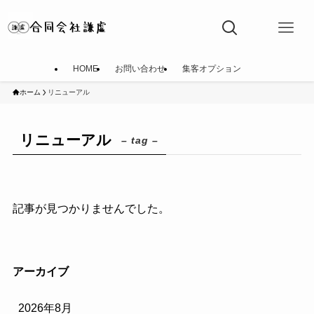
HOME
お問い合わせ
集客オプション
ホーム
リニューアル
リニューアル
– tag –
記事が見つかりませんでした。
アーカイブ
2026年8月