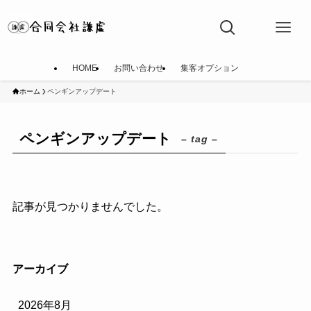
HOME
お問い合わせ
集客オプション
ホーム
ペンギンアップデート
ペンギンアップデート
– tag –
記事が見つかりませんでした。
アーカイブ
2026年8月