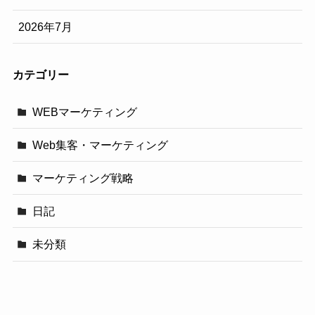
2026年7月
カテゴリー
WEBマーケティング
Web集客・マーケティング
マーケティング戦略
日記
未分類