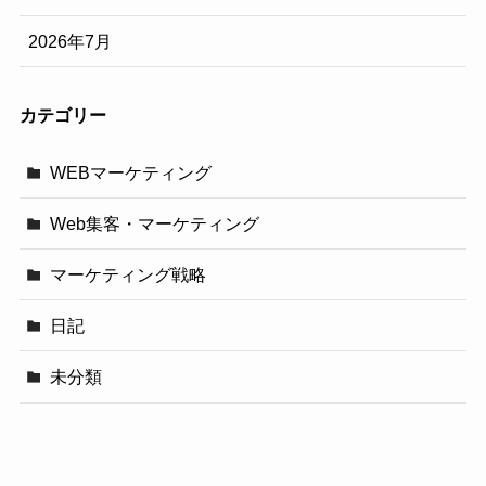
2026年7月
カテゴリー
WEBマーケティング
Web集客・マーケティング
マーケティング戦略
日記
未分類