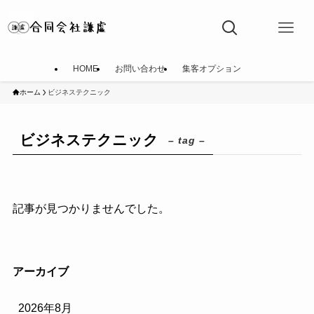
HOME
お問い合わせ
集客オプション
ホーム
ビジネステクニック
ビジネステクニック
– tag –
記事が見つかりませんでした。
アーカイブ
2026年8月