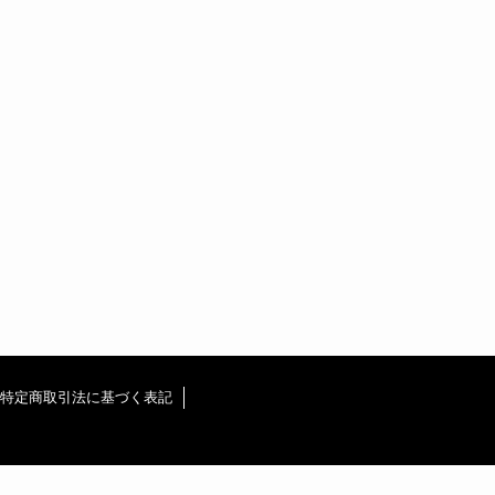
特定商取引法に基づく表記