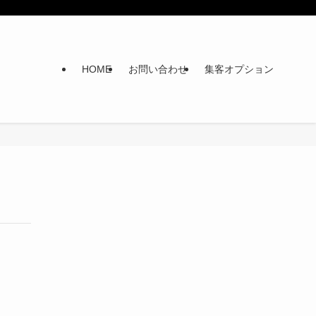
HOME
お問い合わせ
集客オプション