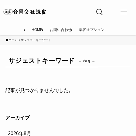
HOME
お問い合わせ
集客オプション
ホーム
サジェストキーワード
サジェストキーワード
– tag –
記事が見つかりませんでした。
アーカイブ
2026年8月