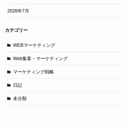
2026年7月
カテゴリー
WEBマーケティング
Web集客・マーケティング
マーケティング戦略
日記
未分類