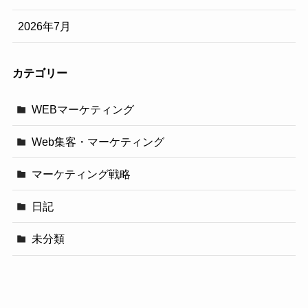
2026年7月
カテゴリー
WEBマーケティング
Web集客・マーケティング
マーケティング戦略
日記
未分類