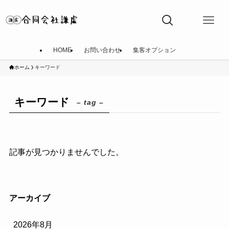
HOME
お問い合わせ
集客オプション
ホーム
キーワード
キーワード
– tag –
記事が見つかりませんでした。
アーカイブ
2026年8月