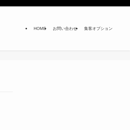
HOME
お問い合わせ
集客オプション