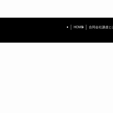
HOME
合同会社謙虚と