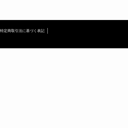
特定商取引法に基づく表記