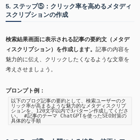
5. ステップ⑤：クリック率を高めるメタディ
スクリプションの作成
検索結果画面に表示される記事の要約文（メタデ
ィスクリプション）を作成します。
記事の内容を
魅力的に伝え、クリックしたくなるような文章を
考えさせましょう。
プロンプト例：
以下のブログ記事の要約として、検索ユーザーのク
リック率が高まるような魅力的なメタディスクリプ
ションを、120文字以内で3パターン作成してくださ
い。 #記事のテーマ ChatGPTを使ったSEO対策の
具体的な手順