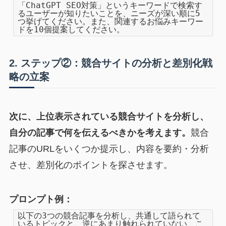
「ChatGPT SEO対策」というキーワードで検索す
るユーザーが知りたいことを、ニーズが深い順に5
つ挙げてください。また、関連するお悩みキーワー
ドを10個提案してください。
2. ステップ②：競合サイトの分析と差別化戦
略の立案
次に、上位表示されている競合サイトを分析し、
自分の記事で何を伝えるべきかを考えます。
競合
記事のURLをいくつか提示し、内容を要約・分析
させ、差別化のポイントを探させます。
プロンプト例：
以下の3つの競合記事を分析し、共通して語られて
いるトピックと、逆にあまり触れられていない、こ