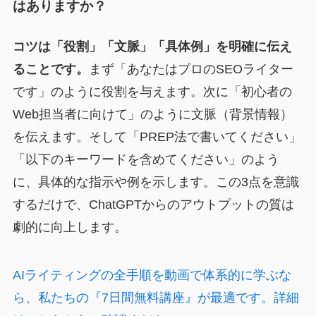
はありますか？
コツは「役割」「文脈」「具体例」を明確に伝え
ることです。
まず「あなたはプロのSEOライター
です」のように役割を与えます。次に「初心者の
Web担当者に向けて」のように文脈（背景情報）
を伝えます。そして「PREP法で書いてください」
「以下のキーワードを含めてください」のよう
に、具体的な指示や例を示します。この3点を意識
するだけで、ChatGPTからのアウトプットの質は
劇的に向上します。
AIライティングの全手順を動画で体系的に学ぶな
ら、私たちの『7日間無料講座』が最適です。詳細