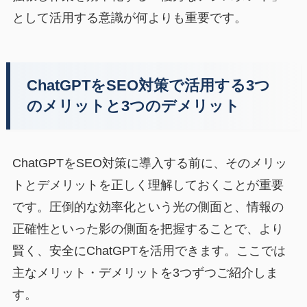
として活用する意識が何よりも重要です。
ChatGPTをSEO対策で活用する3つ
のメリットと3つのデメリット
ChatGPTをSEO対策に導入する前に、そのメリッ
トとデメリットを正しく理解しておくことが重要
です。圧倒的な効率化という光の側面と、情報の
正確性といった影の側面を把握することで、より
賢く、安全にChatGPTを活用できます。ここでは
主なメリット・デメリットを3つずつご紹介しま
す。