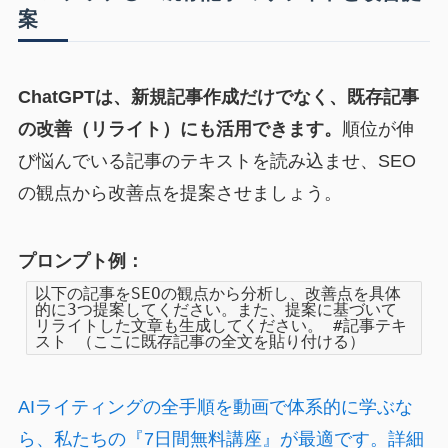
案
ChatGPTは、新規記事作成だけでなく、既存記事
の改善（リライト）にも活用できます。
順位が伸
び悩んでいる記事のテキストを読み込ませ、SEO
の観点から改善点を提案させましょう。
プロンプト例：
以下の記事をSEOの観点から分析し、改善点を具体
的に3つ提案してください。また、提案に基づいて
リライトした文章も生成してください。 #記事テキ
スト （ここに既存記事の全文を貼り付ける）
AIライティングの全手順を動画で体系的に学ぶな
ら、私たちの『7日間無料講座』が最適です。詳細