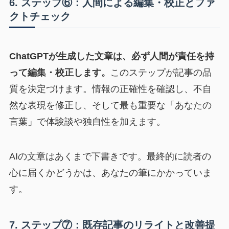
6. ステップ⑥：人間による編集・校正とファ
クトチェック
ChatGPTが生成した文章は、必ず人間が責任を持
って編集・校正します。
このステップが記事の品
質を決定づけます。情報の正確性を確認し、不自
然な表現を修正し、そして最も重要な「あなたの
言葉」で体験談や独自性を加えます。
AIの文章はあくまで下書きです。最終的に読者の
心に届くかどうかは、あなたの筆にかかっていま
す。
7. ステップ⑦：既存記事のリライトと改善提