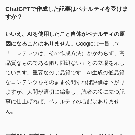
ChatGPTで作成した記事はペナルティを受けま
すか？
いいえ、AIを使用したこと自体がペナルティの原
因になることはありません。
Googleは一貫して
「コンテンツは、その作成方法にかかわらず、高
品質なものである限り問題ない」との立場を示し
ています。重要なのは品質です。AI生成の低品質
なコンテンツをそのまま公開すれば評価は下がり
ますが、人間が適切に編集し、読者の役に立つ記
事に仕上げれば、ペナルティの心配はありませ
ん。