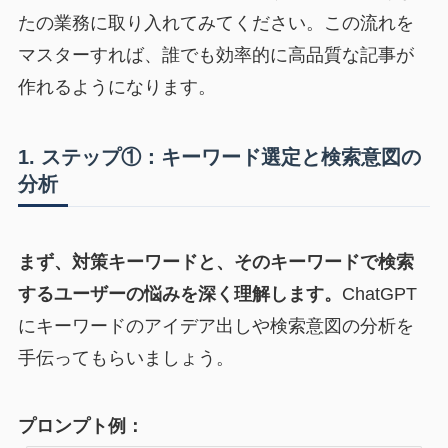
たの業務に取り入れてみてください。この流れを
マスターすれば、誰でも効率的に高品質な記事が
作れるようになります。
1. ステップ①：キーワード選定と検索意図の
分析
まず、対策キーワードと、そのキーワードで検索
するユーザーの悩みを深く理解します。
ChatGPT
にキーワードのアイデア出しや検索意図の分析を
手伝ってもらいましょう。
プロンプト例：