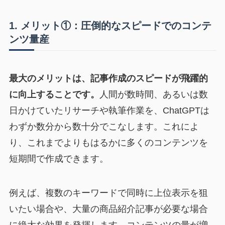
1. メリット①：圧倒的なスピードでのコンテ
ンツ量産
最大のメリットは、記事作成のスピードが飛躍的
に向上することです。
人間が数時間、あるいは数
日かけていたリサーチや執筆作業を、ChatGPTは
わずか数分から数十分でこなします。これによ
り、これまでよりもはるかに多くのコンテンツを
短期間で作成できます。
例えば、複数のキーワードで同時に上位表示を狙
いたい場合や、大量の商品紹介記事が必要な場合