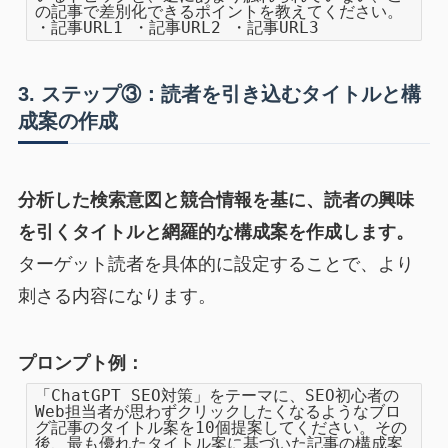
の記事で差別化できるポイントを教えてください。
・記事URL1 ・記事URL2 ・記事URL3
3. ステップ③：読者を引き込むタイトルと構
成案の作成
分析した検索意図と競合情報を基に、読者の興味
を引くタイトルと網羅的な構成案を作成します。
ターゲット読者を具体的に設定することで、より
刺さる内容になります。
プロンプト例：
「ChatGPT SEO対策」をテーマに、SEO初心者の
Web担当者が思わずクリックしたくなるようなブロ
グ記事のタイトル案を10個提案してください。その
後、最も優れたタイトル案に基づいた記事の構成案