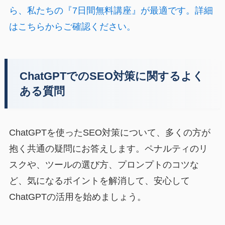
ら、私たちの『7日間無料講座』が最適です。詳細
はこちらからご確認ください。
ChatGPTでのSEO対策に関するよく
ある質問
ChatGPTを使ったSEO対策について、多くの方が
抱く共通の疑問にお答えします。ペナルティのリ
スクや、ツールの選び方、プロンプトのコツな
ど、気になるポイントを解消して、安心して
ChatGPTの活用を始めましょう。