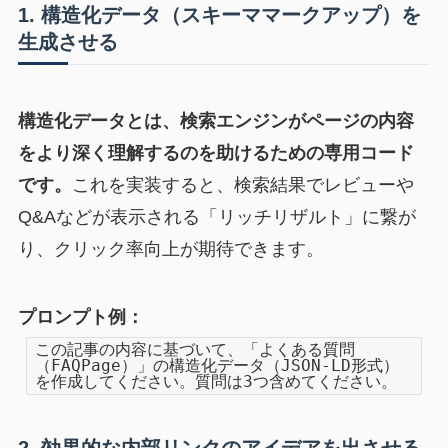
1. 構造化データ（スキーママークアップ）を
生成させる
構造化データとは、検索エンジンがページの内容
をより深く理解するのを助けるための専用コード
です。
これを実装すると、検索結果でレビューや
Q&Aなどが表示される「リッチリザルト」に繋が
り、クリック率向上が期待できます。
プロンプト例：
この記事の内容に基づいて、「よくある質問
（FAQPage）」の構造化データ（JSON-LD形式）
を作成してください。質問は3つ含めてください。