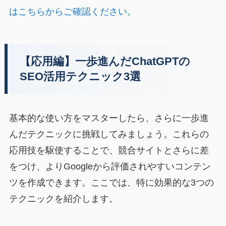
はこちらからご確認ください。
【応用編】一歩進んだChatGPTの
SEO活用テクニック3選
基本的な使い方をマスターしたら、さらに一歩進
んだテクニックに挑戦してみましょう。これらの
応用技を駆使することで、競合サイトとさらに差
をつけ、よりGoogleから評価されやすいコンテン
ツを作成できます。ここでは、特に効果的な3つの
テクニックを紹介します。