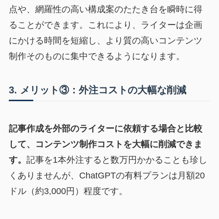
点や、網羅性の高い構成案のたたき台を瞬時に得
ることができます。これにより、ライターは企画
にかける時間を短縮し、より質の高いコンテンツ
制作そのものに集中できるようになります。
3. メリット③：外注コストの大幅な削減
記事作成を外部のライターに依頼する場合と比較
して、コンテンツ制作コストを大幅に削減できま
す。
記事を1本外注すると数万円かかることも珍し
くありませんが、ChatGPTの有料プランは月額20
ドル（約3,000円）程度です。