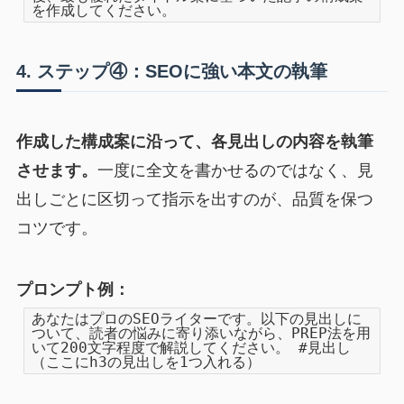
を作成してください。
4. ステップ④：SEOに強い本文の執筆
作成した構成案に沿って、各見出しの内容を執筆
させます。
一度に全文を書かせるのではなく、見
出しごとに区切って指示を出すのが、品質を保つ
コツです。
プロンプト例：
あなたはプロのSEOライターです。以下の見出しに
ついて、読者の悩みに寄り添いながら、PREP法を用
いて200文字程度で解説してください。 #見出し
（ここにh3の見出しを1つ入れる）