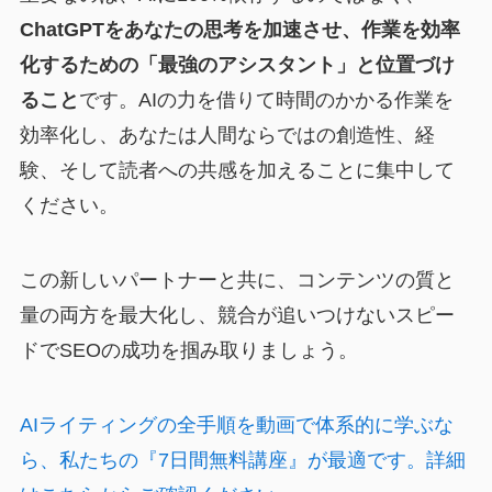
ChatGPTをあなたの思考を加速させ、作業を効率
化するための「最強のアシスタント」と位置づけ
ること
です。AIの力を借りて時間のかかる作業を
効率化し、あなたは人間ならではの創造性、経
験、そして読者への共感を加えることに集中して
ください。
この新しいパートナーと共に、コンテンツの質と
量の両方を最大化し、競合が追いつけないスピー
ドでSEOの成功を掴み取りましょう。
AIライティングの全手順を動画で体系的に学ぶな
ら、私たちの『7日間無料講座』が最適です。詳細