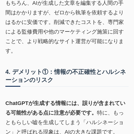
もちろん、AIが生成した文章を編集する人間の手
間はかかりますが、ゼロから執筆を依頼するより
はるかに安価です。削減できたコストを、専門家
による監修費用や他のマーケティング施策に回す
ことで、より戦略的なサイト運営が可能になりま
す。
4. デメリット①：情報の不正確性とハルシネ
ーションのリスク
ChatGPTが生成する情報には、誤りが含まれてい
る可能性がある点に注意が必要です。
特に、もっ
ともらしい嘘を生成してしまう「ハルシネーショ
ン」と呼ばれる現象は、AIの大きな課題です。