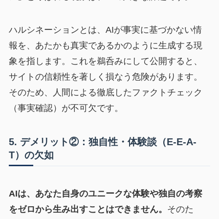
ハルシネーションとは、AIが事実に基づかない情
報を、あたかも真実であるかのように生成する現
象を指します。これを鵜呑みにして公開すると、
サイトの信頼性を著しく損なう危険があります。
そのため、人間による徹底したファクトチェック
（事実確認）が不可欠です。
5. デメリット②：独自性・体験談（E-E-A-
T）の欠如
AIは、あなた自身のユニークな体験や独自の考察
をゼロから生み出すことはできません。
そのた