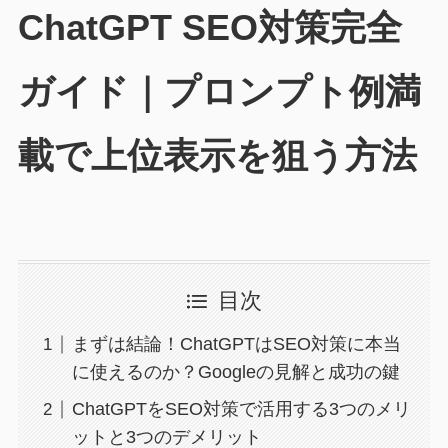
ChatGPT SEO対策完全
ガイド｜プロンプト例満
載で上位表示を狙う方法
目次
まずは結論！ChatGPTはSEO対策に本当
に使えるのか？Googleの見解と成功の鍵
ChatGPTをSEO対策で活用する3つのメリ
ットと3つのデメリット