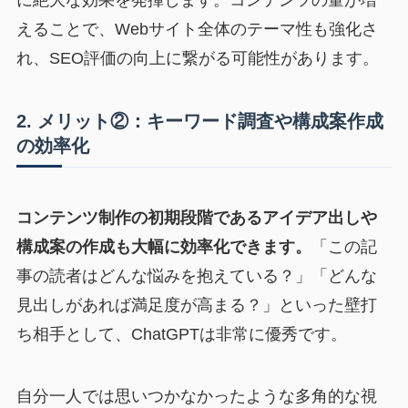
に絶大な効果を発揮します。コンテンツの量が増
えることで、Webサイト全体のテーマ性も強化さ
れ、SEO評価の向上に繋がる可能性があります。
2. メリット②：キーワード調査や構成案作成
の効率化
コンテンツ制作の初期段階であるアイデア出しや
構成案の作成も大幅に効率化できます。
「この記
事の読者はどんな悩みを抱えている？」「どんな
見出しがあれば満足度が高まる？」といった壁打
ち相手として、ChatGPTは非常に優秀です。
自分一人では思いつかなかったような多角的な視