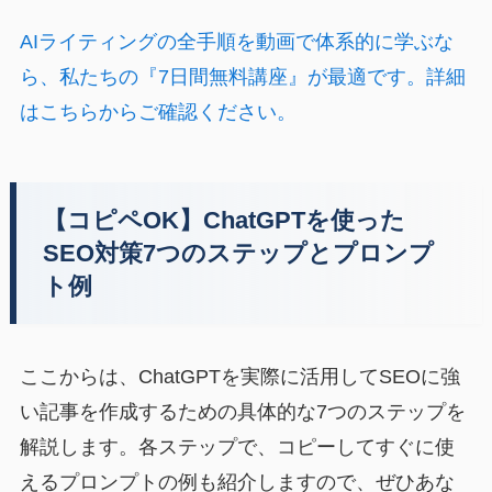
AIライティングの全手順を動画で体系的に学ぶな
ら、私たちの『7日間無料講座』が最適です。詳細
はこちらからご確認ください。
【コピペOK】ChatGPTを使った
SEO対策7つのステップとプロンプ
ト例
ここからは、ChatGPTを実際に活用してSEOに強
い記事を作成するための具体的な7つのステップを
解説します。各ステップで、コピーしてすぐに使
えるプロンプトの例も紹介しますので、ぜひあな