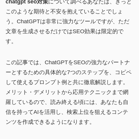
chatgpt seo対策
について調べるあなたは、きっと
このような期待と不安を抱えていることでしょ
う。ChatGPTは非常に強力なツールですが、ただ
文章を生成させるだけではSEO効果は限定的で
す。
この記事では、ChatGPTをSEOの強力なパートナ
ーとするための具体的な7つのステップを、コピペ
して使えるプロンプト例と共に徹底解説します。
メリット・デメリットから応用テクニックまで網
羅しているので、読み終える頃には、あなたも自
信を持ってAIを活用し、検索上位を狙えるコンテ
ンツを作成できるようになります。