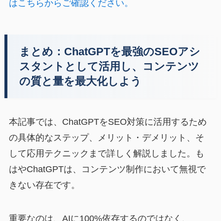
はこちらからご確認ください。
まとめ：ChatGPTを最強のSEOアシ
スタントとして活用し、コンテンツ
の質と量を最大化しよう
本記事では、ChatGPTをSEO対策に活用するため
の具体的なステップ、メリット・デメリット、そ
して応用テクニックまで詳しく解説しました。も
はやChatGPTは、コンテンツ制作において無視で
きない存在です。
重要なのは、AIに100%依存するのではなく、