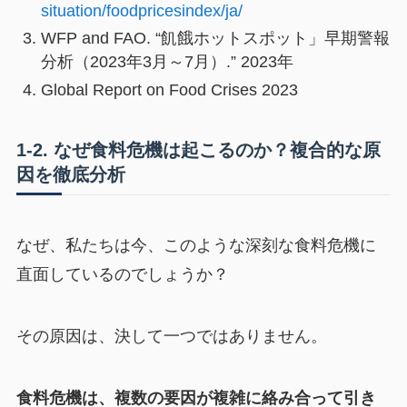
situation/foodpricesindex/ja/
WFP and FAO. “飢餓ホットスポット」早期警報
分析（2023年3月～7月）.” 2023年
Global Report on Food Crises 2023
1-2. なぜ食料危機は起こるのか？複合的な原
因を徹底分析
なぜ、私たちは今、このような深刻な食料危機に
直面しているのでしょうか？
その原因は、決して一つではありません。
食料危機は、複数の要因が複雑に絡み合って引き