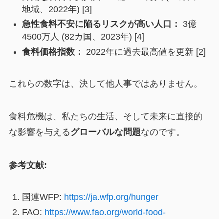
地域、2022年) [3]
急性食料不安に陥るリスクが高い人口：
3億
4500万人 (82カ国、2023年) [4]
食料価格指数：
2022年に過去最高値を更新 [2]
これらの数字は、決して他人事ではありません。
食料危機は、私たちの生活、そして未来に直接的
な影響を与える
グローバルな問題
なのです。
参考文献:
国連WFP:
https://ja.wfp.org/hunger
FAO:
https://www.fao.org/world-food-