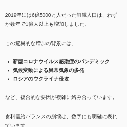
2019年には6億5000万人だった飢餓人口は、わず
か数年で1億人以上も増加しました。
この驚異的な増加の背景には、
新型コロナウイルス感染症のパンデミック
気候変動による異常気象の多発
ロシアのウクライナ侵攻
など、複合的な要因が複雑に絡み合っています。
食料需給バランスの崩壊は、数字にも明確に表れ
ています。