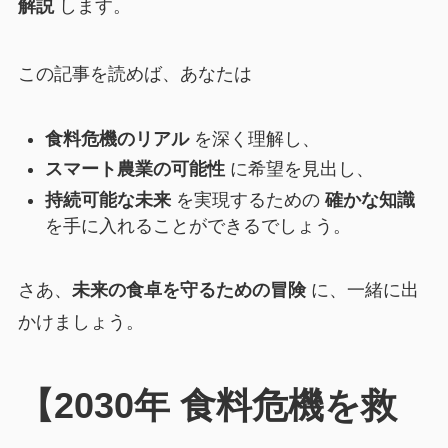
解説
します。
この記事を読めば、あなたは
食料危機のリアル
を深く理解し、
スマート農業の可能性
に希望を見出し、
持続可能な未来
を実現するための
確かな知識
を手に入れることができるでしょう。
さあ、
未来の食卓を守るための冒険
に、一緒に出
かけましょう。
【2030年 食料危機を救