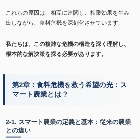
これらの原因は、相互に連関し、相乗効果を生み
出しながら、食料危機を深刻化させています。
私たちは、この複雑な危機の構造を深く理解し、
根本的な解決策を探る必要があります。
第2章：食料危機を救う希望の光：ス
マート農業とは？
2-1. スマート農業の定義と基本：従来の農業
との違い