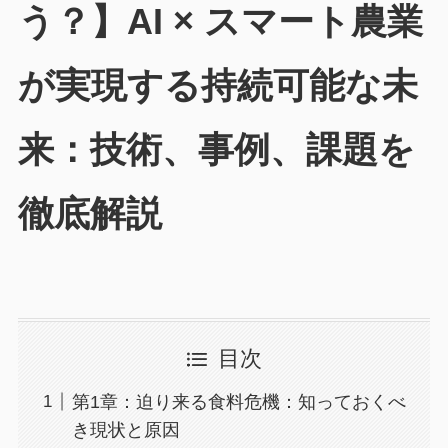
う？】AI × スマート農業
が実現する持続可能な未
来：技術、事例、課題を
徹底解説
目次
第1章：迫り来る食料危機：知っておくべ
き現状と原因