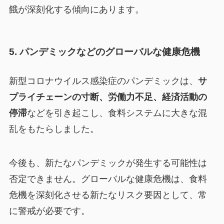
餓が深刻化する傾向にあります。
5. パンデミックなどのグローバルな健康危機
新型コロナウイルス感染症のパンデミックは、
サ
プライチェーンの寸断、労働力不足、経済活動の
停滞
などを引き起こし、食料システムに大きな混
乱をもたらしました。
今後も、新たなパンデミックが発生する可能性は
否定できません。グローバルな健康危機は、食料
危機を深刻化させる新たなリスク要因として、常
に警戒が必要です。