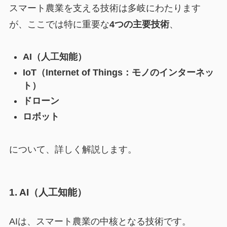
スマート農業を支える技術は多岐にわたります
が、ここでは特に重要な
4つの主要技術
、
AI（人工知能）
IoT（Internet of Things：モノのインターネッ
ト）
ドローン
ロボット
について、詳しく解説します。
1. AI（人工知能）
AIは、スマート農業の中核となる技術です。