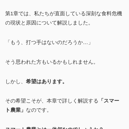
第1章では、私たちが直面している深刻な食料危機
の現状と原因について解説しました。
「もう、打つ手はないのだろうか…」
そう思われた方もいるかもしれません。
しかし、
希望はあります。
その希望こそが、本章で詳しく解説する
「スマー
ト農業」
なのです。