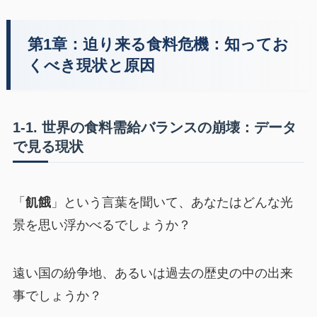
第1章：迫り来る食料危機：知ってお
くべき現状と原因
1-1. 世界の食料需給バランスの崩壊：データ
で見る現状
「
飢餓
」という言葉を聞いて、あなたはどんな光
景を思い浮かべるでしょうか？
遠い国の紛争地、あるいは過去の歴史の中の出来
事でしょうか？