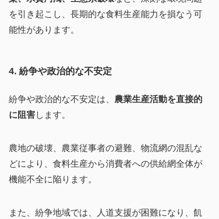
を引き起こし、長期的な食料生産能力を損なう可
能性があります。
4. 紛争や政治的な不安定
紛争や政治的な不安定は、
農業生産活動を直接的
に阻害
します。
農地の破壊、農業従事者の避難、物流網の混乱な
どにより、食料生産から消費者への供給網全体が
機能不全に陥ります。
また、紛争地域では、人道支援が困難になり、飢