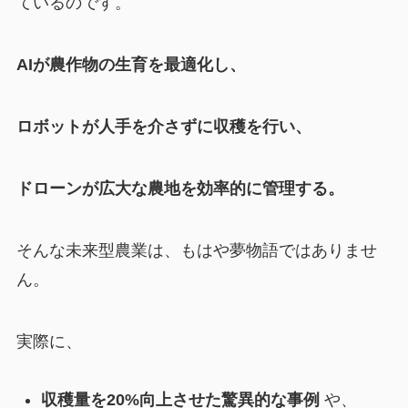
ているのです。
AIが農作物の生育を最適化し、
ロボットが人手を介さずに収穫を行い、
ドローンが広大な農地を効率的に管理する。
そんな未来型農業は、もはや夢物語ではありませ
ん。
実際に、
収穫量を20%向上させた驚異的な事例
や、