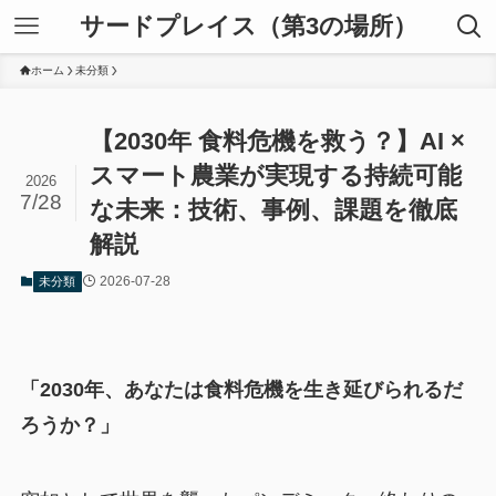
サードプレイス（第3の場所）
ホーム
未分類
【2030年 食料危機を救う？】AI ×
スマート農業が実現する持続可能
2026
7/28
な未来：技術、事例、課題を徹底
解説
2026-07-28
未分類
「2030年、あなたは食料危機を生き延びられるだ
ろうか？」