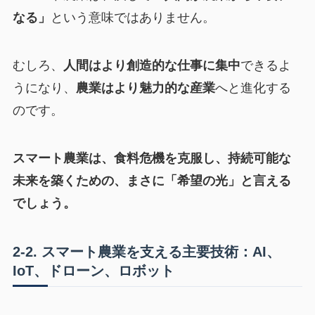
なる」
という意味ではありません。
むしろ、
人間はより創造的な仕事に集中
できるよ
うになり、
農業はより魅力的な産業
へと進化する
のです。
スマート農業は、食料危機を克服し、持続可能な
未来を築くための、まさに「希望の光」と言える
でしょう。
2-2. スマート農業を支える主要技術：AI、
IoT、ドローン、ロボット