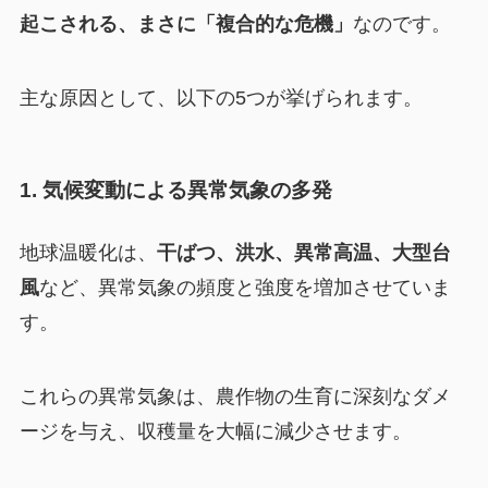
起こされる、まさに「複合的な危機」
なのです。
主な原因として、以下の5つが挙げられます。
1. 気候変動による異常気象の多発
地球温暖化は、
干ばつ、洪水、異常高温、大型台
風
など、異常気象の頻度と強度を増加させていま
す。
これらの異常気象は、農作物の生育に深刻なダメ
ージを与え、収穫量を大幅に減少させます。